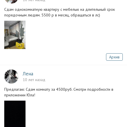
Сдам однокомнатную квартиру с мебелью на длительный срок
порядочным людям. 5500 р в месяц, обращаться в лс)
Архив
Лена
10 лет назад
Предлагаю: Сдам комнату за 4500руб. Смотри подробности в
приложении Юла!