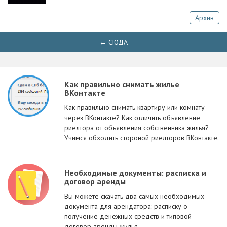
Архив
← СЮДА
Как правильно снимать жилье
ВКонтакте
Как правильно снимать квартиру или комнату
через ВКонтакте? Как отличить объявление
риелтора от объявления собственника жилья?
Учимся обходить стороной риелторов ВКонтакте.
Необходимые документы: расписка и
договор аренды
Вы можете скачать два самых необходимых
документа для арендатора: расписку о
получение денежных средств и типовой
договор аренды жилья.