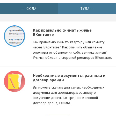
← СЮДА
ТУДА →
Как правильно снимать жилье
ВКонтакте
Как правильно снимать квартиру или комнату
через ВКонтакте? Как отличить объявление
риелтора от объявления собственника жилья?
Учимся обходить стороной риелторов ВКонтакте.
Необходимые документы: расписка и
договор аренды
Вы можете скачать два самых необходимых
документа для арендатора: расписку о
получение денежных средств и типовой
договор аренды жилья.