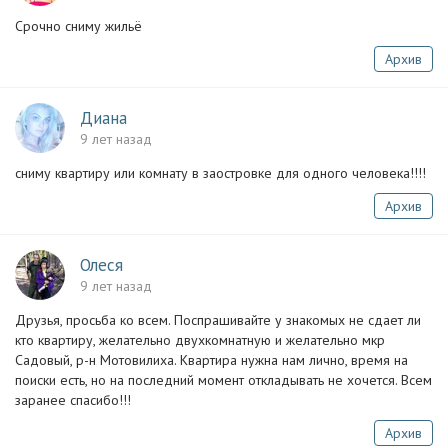
Срочно сниму жильё
Архив
Диана
9 лет назад
сниму квартиру или комнату в заостровке для одного человека!!!!
Архив
Олеся
9 лет назад
Друзья, просьба ко всем. Поспрашивайте у знакомых не сдает ли
кто квартиру, желательно двухкомнатную и желательно мкр
Садовый, р-н Мотовилиха. Квартира нужна нам лично, время на
поиски есть, но на последний момент откладывать не хочется. Всем
заранее спасибо!!!
Архив