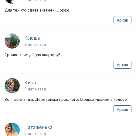
Для тех кто сдает экзамен ... :-):-):-)
Архив
Ксюша
9 лет назад
Срочно сниму 1-ую квартиру!!!
Архив
Кира
9 лет назад
Вот такие виды. Деревенька прошлого. Столько мыслей в голове
Архив
Наташенька
9 лет назад