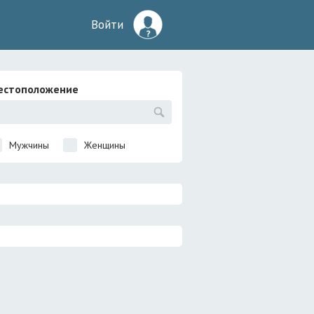
Войти
естоположение
Мужчины
Женщины