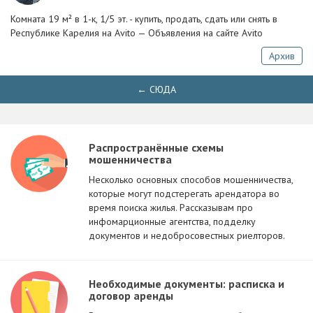
Комната 19 м² в 1-к, 1/5 эт. - купить, продать, сдать или снять в
Республике Карелия на Avito — Объявления на сайте Avito
Архив
← СЮДА
Распространённые схемы
мошенничества
Несколько основных способов мошенничества,
которые могут подстерегать арендатора во
время поиска жилья. Рассказывам про
инфомарционные агентства, подделку
документов и недобросовестных риелторов.
Необходимые документы: расписка и
договор аренды