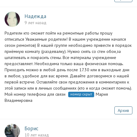
Надежда
9 лет назад
Родители кто сможет пойти на ремонтные работы прошу
отписаться Уважаемые родители! В нашем учреждении начался
сезон ремонтов) В нашей группе необходимо привести в порядок
приёмную комнату (раздевалку). Нужно снять со стен обои,за
шпатлевать и покрасить стены. Все материалы учреждение
предоставляет. Необходима только ваша физическая помощь.
Приходить можно в любой день после 17.30 или в выходные дни
в любое, удобное для вас время. Давайте договоримся о нашей
первой встрече. Оставляйте свои предложения в комментариях к
этой записи или в личных сообщениях (кто и когда сможет помочь).
Мой номер телефона для связи
Мария
номер скрыт
Владимировна
Архив
Борис
10 лет назад