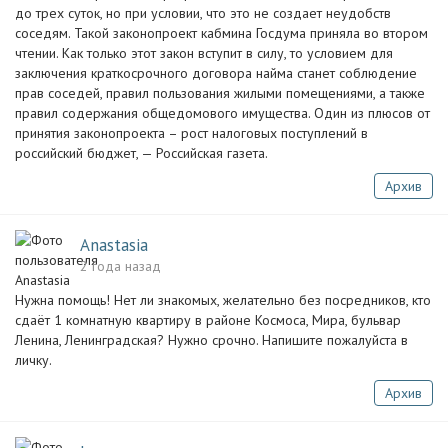
до трех суток, но при условии, что это не создает неудобств
соседям. Такой законопроект кабмина Госдума приняла во втором
чтении. Как только этот закон вступит в силу, то условием для
заключения краткосрочного договора найма станет соблюдение
прав соседей, правил пользования жилыми помещениями, а также
правил содержания общедомового имущества. Один из плюсов от
принятия законопроекта – рост налоговых поступлений в
российский бюджет, — Российская газета.
Архив
Anastasia
2 года назад
Нужна помощь! Нет ли знакомых, желательно без посредников, кто
сдаёт 1 комнатную квартиру в районе Космоса, Мира, бульвар
Ленина, Ленинградская? Нужно срочно. Напишите пожалуйста в
личку.
Архив