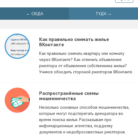
← СЮДА
ТУДА →
Как правильно снимать жилье
ВКонтакте
Как правильно снимать квартиру или комнату
через ВКонтакте? Как отличить объявление
риелтора от объявления собственника жилья?
Учимся обходить стороной риелторов ВКонтакте.
Распространённые схемы
мошенничества
Несколько основных способов мошенничества,
которые могут подстерегать арендатора во
время поиска жилья. Рассказывам про
инфомарционные агентства, подделку
документов и недобросовестных риелторов.