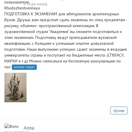
2 года назад
ПОДГОТОВКА К ЭКЗАМЕНАМ для абитуриентов архитектурных
Вузов. Друзья, вам предстоит сдать экзамены по спец предметам -
рисунку, объёмно- пространственной композиции. В
художественной студии "Академия" вы сможете подготовиться к
этим экзаменам. Подготовку ведут преподаватели вузовской
квалификации, с большим и успешным опытом довузовской
подготовки. Наши выпускники успешно сдают экзамены в ведущие
университеты страны и поступают на бюджетные места. (СПбГАСУ,
МАРХИ и т.д) Можно записаться на бесплатную консультацию по
тел
номер скрыт
Архив
Anna