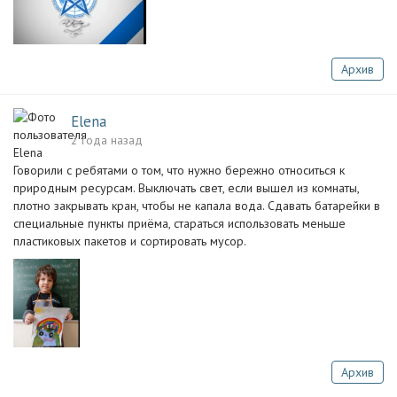
Архив
Elena
2 года назад
Говорили с ребятами о том, что нужно бережно относиться к
природным ресурсам. Выключать свет, если вышел из комнаты,
плотно закрывать кран, чтобы не капала вода. Сдавать батарейки в
специальные пункты приёма, стараться использовать меньше
пластиковых пакетов и сортировать мусор.
Архив