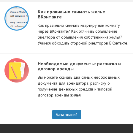
Как правильно снимать жилье
ВКонтакте
Как правильно снимать квартиру или комнату
через ВКонтакте? Как отличить объявление
риелтора от объявления собственника жилья?
Учимся обходить стороной риелторов ВКонтакте.
Необходимые документы: расписка и
договор аренды
Вы можете скачать два самых необходимых
документа для арендатора: расписку о
получение денежных средств и типовой
договор аренды жилья.
База знаний