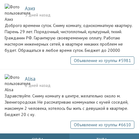
Азиз
5 дней назад
Доброго времени суток. Сниму комнату, однокомнатную квартиру.
Парень 29 лет. Порядочный, чистоплотный, культурный, тихий.
Гражданин РФ. Гарантирую своевременную оплату. Работаю
мастером инженерных сетей, в квартире никаких проблем не
будет. Обращаться в любое время суток. Бюджет до 20000
Объявление из группы #5981
Alisa
6 дней назад
Здравствуйте. Сниму комнату в центре, желательно около м.
Звенигородская. Не рассматриваю коммуналки с кучей соседей,
максимум 2 человека, хотелось бы жить с девушкой в квартире.
Бюджет 20 с ку.
Объявление из группы #6610