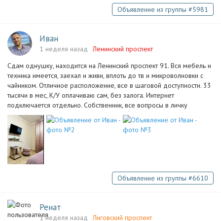
Объявление из группы #5981
Иван
1 неделя назад
Ленинский проспект
Сдам однушку, находится на Ленинский проспект 91. Вся мебель и
техника имеется, заехал и живи, вплоть до тв и микроволновки с
чайником. Отличное расположение, все в шаговой доступности. 33
тысячи в мес, К/У оплачиваю сам, без залога. Интернет
подключается отдельно. Собственник, все вопросы в личку
Объявление из группы #6610
Ренат
1 неделя назад
Лиговский проспект