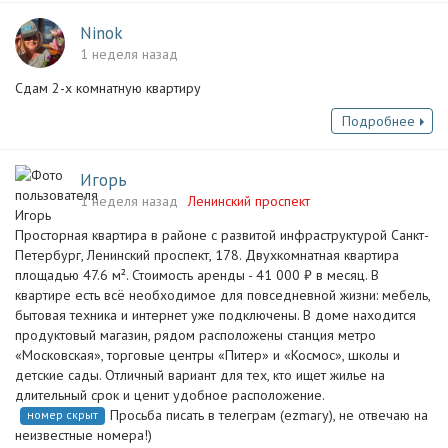
Ninok
1 неделя назад
Сдам 2-х комнатную квартиру
Подробнее
Игорь
1 неделя назад
Ленинский проспект
Просторная квартира в районе с развитой инфраструктурой Санкт-
Петербург, Ленинский проспект, 178. Двухкомнатная квартира
площадью 47.6 м². Стоимость аренды - 41 000 ₽ в месяц. В
квартире есть всё необходимое для повседневной жизни: мебель,
бытовая техника и интернет уже подключены. В доме находится
продуктовый магазин, рядом расположены станция метро
«Московская», торговые центры «Питер» и «Космос», школы и
детские сады. Отличный вариант для тех, кто ищет жилье на
длительный срок и ценит удобное расположение.
Просьба писать в телеграм (ezmary), не отвечаю на
номер скрыт
неизвестные номера!)