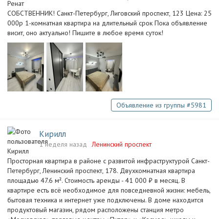
СОБСТВЕННИК! Санкт-Петербург, Лиговский проспект, 123 Цена: 25
000р 1-комнатная квартира на длительный срок Пока объявление
висит, оно актуально! Пишите в любое время суток!
Объявление из группы #5981
Кирилл
1 неделя назад
Ленинский проспект
Просторная квартира в районе с развитой инфраструктурой Санкт-
Петербург, Ленинский проспект, 178. Двухкомнатная квартира
площадью 47.6 м². Стоимость аренды - 41 000 ₽ в месяц. В
квартире есть всё необходимое для повседневной жизни: мебель,
бытовая техника и интернет уже подключены. В доме находится
продуктовый магазин, рядом расположены станция метро