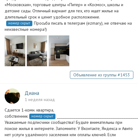
«Московская», торговые центры «Питер» и «Космос», школы и
детские сады. Отличный вариант для тех, кто ищет жилье на
длительный срок и ценит удобное расположение.
Просьба писать в телеграм (ezmary), не отвечаю на
номер скрыт
неизвестные номера!)
Объявление из группы #1453
Диана
1 неделя назад
Сдается 1-комн. квартира,
собственник
___________________________________________
номер скрыт
Уважаемые подписчики сообщества! Будьте внимательны при
поиске жилья в интернете. Запомните: У Вконтакте, Яндекса и Авито
нет услуги удалённого заселения или оплаты ключей. Если