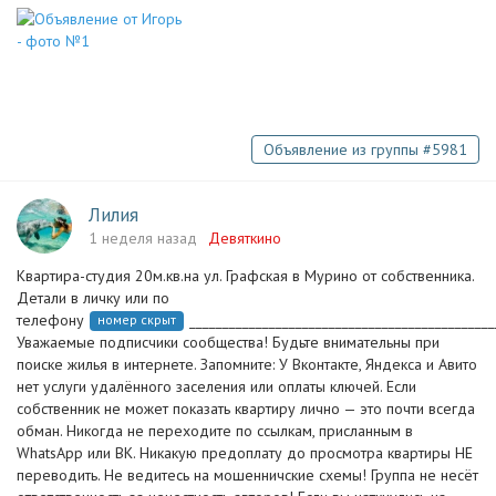
Объявление из группы #5981
Лилия
1 неделя назад
Девяткино
Квартира-студия 20м.кв.на ул. Графская в Мурино от собственника.
Детали в личку или по
телефону
______________________________________________
номер скрыт
Уважаемые подписчики сообщества! Будьте внимательны при
поиске жилья в интернете. Запомните: У Вконтакте, Яндекса и Авито
нет услуги удалённого заселения или оплаты ключей. Если
собственник не может показать квартиру лично — это почти всегда
обман. Никогда не переходите по ссылкам, присланным в
WhatsApp или ВК. Никакую предоплату до просмотра квартиры НЕ
переводить. Не ведитесь на мошенничские схемы! Группа не несёт