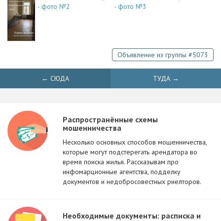
Объявление из группы #5073
← СЮДА
ТУДА →
Распространённые схемы
мошенничества
Несколько основных способов мошенничества,
которые могут подстерегать арендатора во
время поиска жилья. Рассказывам про
инфомарционные агентства, подделку
документов и недобросовестных риелторов.
Необходимые документы: расписка и