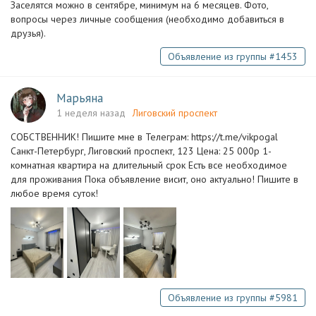
Заселятся можно в сентябре, минимум на 6 месяцев. Фото,
вопросы через личные сообщения (необходимо добавиться в
друзья).
Объявление из группы #1453
Марьяна
1 неделя назад
Лиговский проспект
СОБСТВЕННИК! Пишите мне в Телеграм: https://t.me/vikpogal
Санкт-Петербург, Лиговский проспект, 123 Цена: 25 000р 1-
комнатная квартира на длительный срок Есть все необходимое
для проживания Пока объявление висит, оно актуально! Пишите в
любое время суток!
Объявление из группы #5981